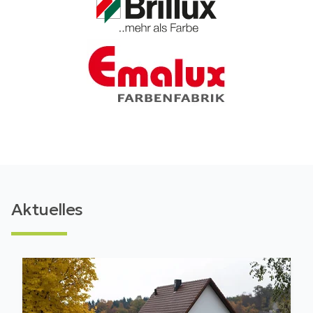
Aktuelles