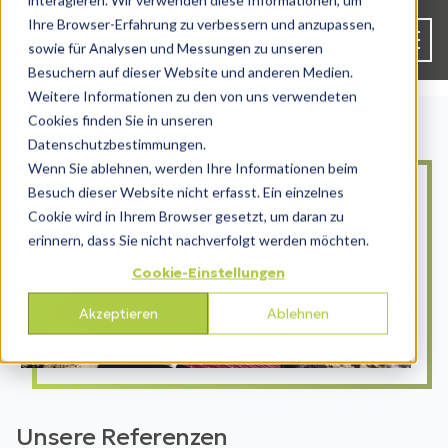
interagieren. Wir verwenden diese Informationen, um
Ihre Browser-Erfahrung zu verbessern und anzupassen,
sowie für Analysen und Messungen zu unseren
Besuchern auf dieser Website und anderen Medien.
Weitere Informationen zu den von uns verwendeten
Cookies finden Sie in unseren
Datenschutzbestimmungen.
Wenn Sie ablehnen, werden Ihre Informationen beim
Besuch dieser Website nicht erfasst. Ein einzelnes
Cookie wird in Ihrem Browser gesetzt, um daran zu
erinnern, dass Sie nicht nachverfolgt werden möchten.
Cookie-Einstellungen
Akzeptieren
Ablehnen
Unsere Referenzen