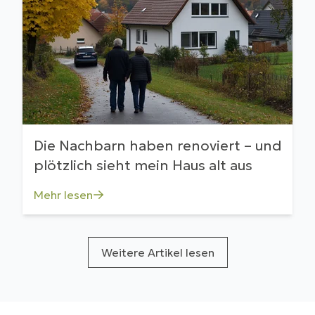
Die Nachbarn haben renoviert – und
plötzlich sieht mein Haus alt aus
Mehr lesen
Weitere Artikel lesen