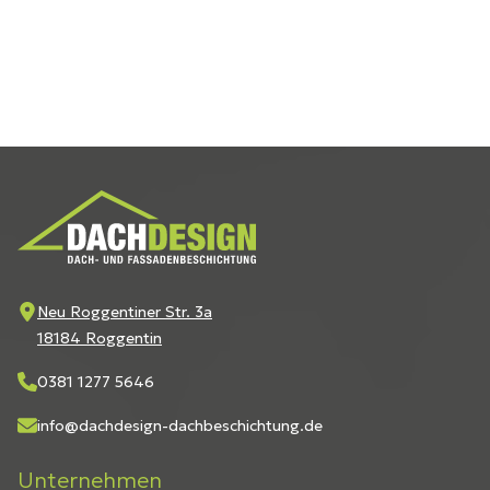
Neu Roggentiner Str. 3a
18184 Roggentin
0381 1277 5646
info@dachdesign-dachbeschichtung.de
Unternehmen