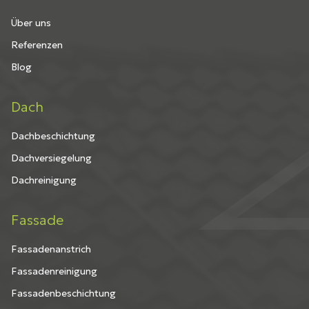
Über uns
Referenzen
Blog
Dach
Dachbeschichtung
Dachversiegelung
Dachreinigung
Fassade
Fassadenanstrich
Fassadenreinigung
Fassadenbeschichtung