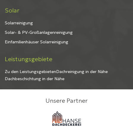
Solar
Solarreinigung
Solar- & PV-Großanlagenreinigung
Einfamilienhäuser Solarreinigung
Leistungsgebiete
Zu den Leistungsgebieten
Dachreinigung in der Nähe
Dachbeschichtung in der Nähe
Unsere Partner