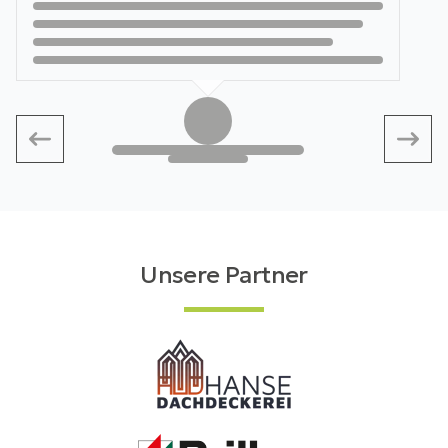
Unsere Partner