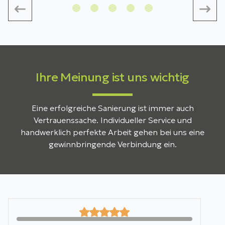
Ihre Meinung ist uns wichtig
Eine erfolgreiche Sanierung ist immer auch
Vertrauenssache. Individueller Service und
handwerklich perfekte Arbeit gehen bei uns eine
gewinnbringende Verbindung ein.