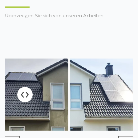
Überzeugen Sie sich von unseren Arbeiten