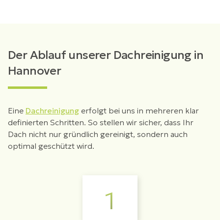
Der Ablauf unserer Dachreinigung in
Hannover
Eine
Dachreinigung
erfolgt bei uns in mehreren klar
definierten Schritten. So stellen wir sicher, dass Ihr
Dach nicht nur gründlich gereinigt, sondern auch
optimal geschützt wird.
1