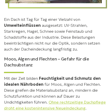
Ein Dach ist Tag für Tag einer Vielzahl von
Umwelteinflüssen
ausgesetzt: UV-Strahlen,
Starkregen, Hagel, Schnee sowie Feinstaub und
Schadstoffe aus der Industrie. Diese Belastungen
beeinträchtigen nicht nur die Optik, sondern setzen
auch der Dacheindeckung langfristig zu.
Moos, Algen und Flechten – Gefahr für die
Dachsubstanz
Mit der Zeit bilden
Feuchtigkeit und Schmutz den
idealen Nährboden
für Moos, Algen und Flechten.
Diese greifen die Materialsubstanz an, mindern die
Schutzfunktion und können auf Dauer zu
Undichtigkeiten führen.
Ohne rechtzeitige Dachpflege
droht eine kostenintensive Neueindeckung
.