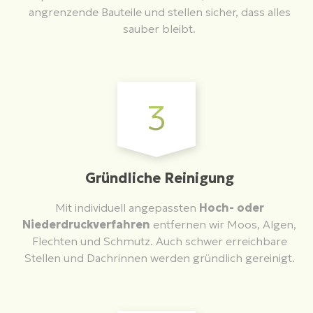
angrenzende Bauteile und stellen sicher, dass alles
sauber bleibt.
3
Gründliche Reinigung
Mit individuell angepassten
Hoch- oder
Niederdruckverfahren
entfernen wir Moos, Algen,
Flechten und Schmutz. Auch schwer erreichbare
Stellen und Dachrinnen werden gründlich gereinigt.