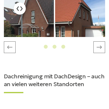
Dachreinigung mit DachDesign – auch
an vielen weiteren Standorten