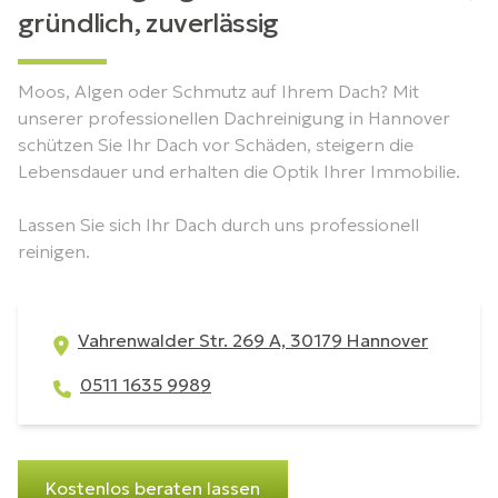
gründlich, zuverlässig
Moos, Algen oder Schmutz auf Ihrem Dach? Mit
unserer professionellen Dachreinigung in Hannover
schützen Sie Ihr Dach vor Schäden, steigern die
Lebensdauer und erhalten die Optik Ihrer Immobilie.
Lassen Sie sich Ihr Dach durch uns professionell
reinigen.
Vahrenwalder Str. 269 A, 30179 Hannover
0511 1635 9989
Kostenlos beraten lassen