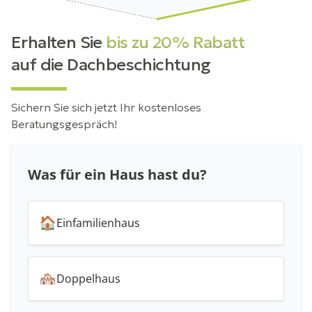
Erhalten Sie
bis zu 20% Rabatt
auf die Dachbeschichtung
Sichern Sie sich jetzt Ihr kostenloses
Beratungsgespräch!