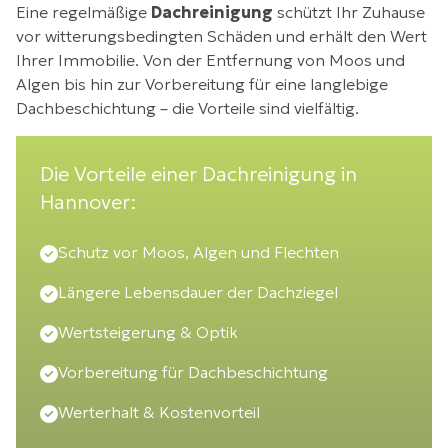
Eine regelmäßige
Dachreinigung
schützt Ihr Zuhause
vor witterungsbedingten Schäden und erhält den Wert
Ihrer Immobilie. Von der Entfernung von Moos und
Algen bis hin zur Vorbereitung für eine langlebige
Dachbeschichtung – die Vorteile sind vielfältig.
Die Vorteile einer Dachreinigung in
Hannover:
Schutz vor Moos, Algen und Flechten
Längere Lebensdauer der Dachziegel
Wertsteigerung & Optik
Vorbereitung für Dachbeschichtung
Werterhalt & Kostenvorteil