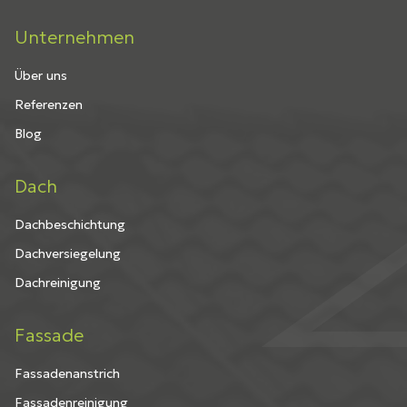
Unternehmen
Über uns
Referenzen
Blog
Dach
Dachbeschichtung
Dachversiegelung
Dachreinigung
Fassade
Fassadenanstrich
Fassadenreinigung