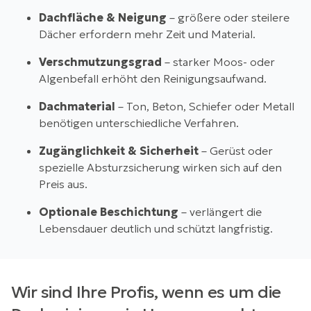
Dachfläche & Neigung
– größere oder steilere
Dächer erfordern mehr Zeit und Material.
Verschmutzungsgrad
– starker Moos- oder
Algenbefall erhöht den Reinigungsaufwand.
Dachmaterial
– Ton, Beton, Schiefer oder Metall
benötigen unterschiedliche Verfahren.
Zugänglichkeit & Sicherheit
– Gerüst oder
spezielle Absturzsicherung wirken sich auf den
Preis aus.
Optionale Beschichtung
– verlängert die
Lebensdauer deutlich und schützt langfristig.
Wir sind Ihre Profis, wenn es um die