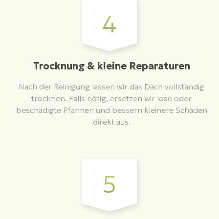
4
Trocknung & kleine Reparaturen
Nach der Reinigung lassen wir das Dach vollständig
trocknen. Falls nötig, ersetzen wir lose oder
beschädigte Pfannen und bessern kleinere Schäden
direkt aus.
5