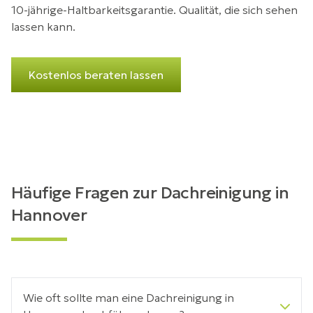
10-jährige-Haltbarkeitsgarantie. Qualität, die sich sehen
lassen kann.
Kostenlos beraten lassen
Häufige Fragen zur Dachreinigung in
Hannover
Wie oft sollte man eine Dachreinigung in