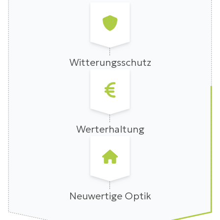
Witterungsschutz
Werterhaltung
Neuwertige Optik