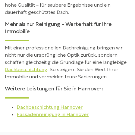
hohe Qualität – für saubere Ergebnisse und ein
dauerhaft geschütztes Dach.
Mehr als nur Reinigung – Werterhalt für Ihre
Immobilie
Mit einer professionellen Dachreinigung bringen wir
nicht nur die ursprüngliche Optik zurück, sondern
schaffen gleichzeitig die Grundlage für eine langlebige
Dachbeschichtung
. So steigern Sie den Wert Ihrer
Immobilie und vermeiden teure Sanierungen.
Weitere Leistungen für Sie in Hannover:
Dachbeschichtung Hannover
Fassadenreinigung in Hannover