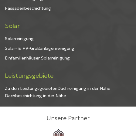
Fassadenbeschichtung
Solar
Solarreinigung
Solar- & PV-Großanlagenreinigung
Einfamilienhäuser Solarreinigung
Leistungsgebiete
Zu den Leistungsgebieten
Dachreinigung in der Nähe
Dachbeschichtung in der Nähe
Unsere Partner