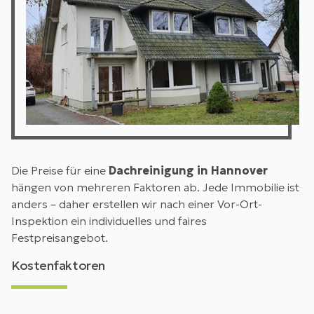
Die Preise für eine
Dachreinigung in Hannover
hängen von mehreren Faktoren ab. Jede Immobilie ist
anders – daher erstellen wir nach einer Vor-Ort-
Inspektion ein individuelles und faires
Festpreisangebot.
Kostenfaktoren