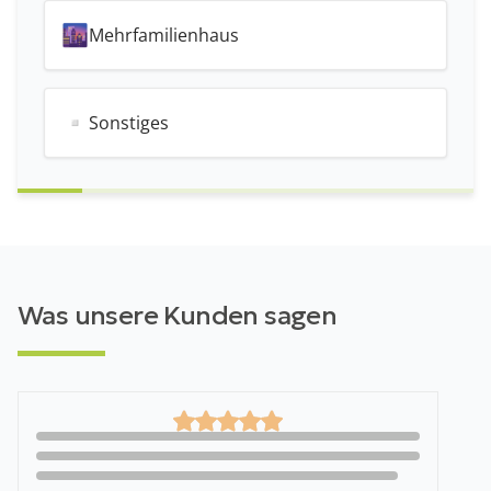
Was unsere Kunden sagen