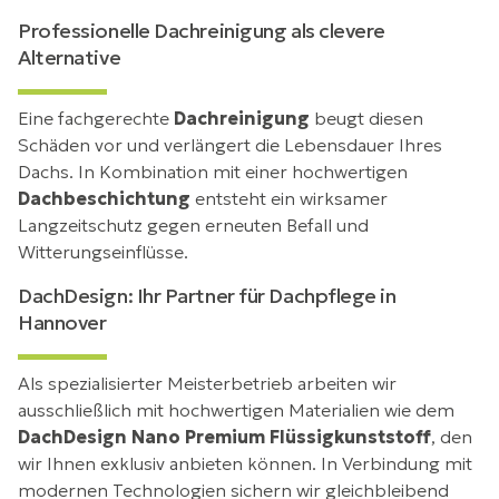
Professionelle Dachreinigung als clevere
Alternative
Eine fachgerechte
Dachreinigung
beugt diesen
Schäden vor und verlängert die Lebensdauer Ihres
Dachs. In Kombination mit einer hochwertigen
Dachbeschichtung
entsteht ein wirksamer
Langzeitschutz gegen erneuten Befall und
Witterungseinflüsse.
DachDesign: Ihr Partner für Dachpflege in
Hannover
Als spezialisierter Meisterbetrieb arbeiten wir
ausschließlich mit hochwertigen Materialien wie dem
DachDesign Nano Premium Flüssigkunststoff
, den
wir Ihnen exklusiv anbieten können. In Verbindung mit
modernen Technologien sichern wir gleichbleibend