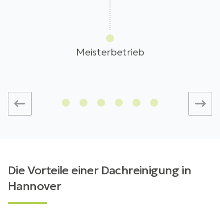
Meisterbetrieb
Die Vorteile einer Dachreinigung in
Hannover