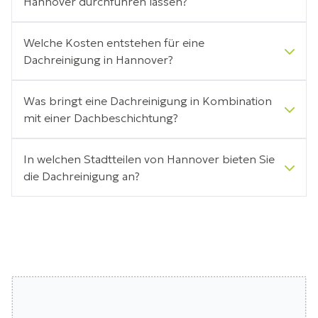
Hannover durchführen lassen?
Welche Kosten entstehen für eine
Dachreinigung in Hannover?
Was bringt eine Dachreinigung in Kombination
mit einer Dachbeschichtung?
In welchen Stadtteilen von Hannover bieten Sie
die Dachreinigung an?