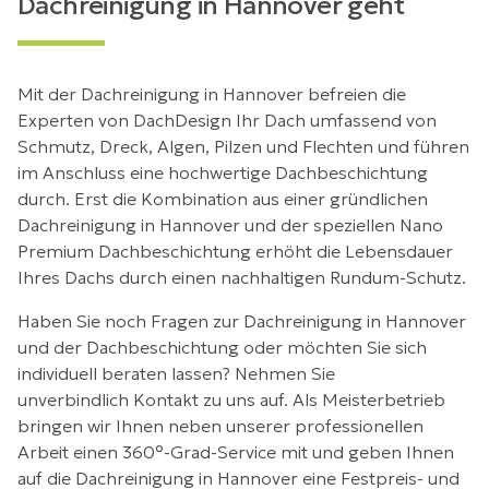
Dachreinigung in Hannover geht
Mit der Dachreinigung in Hannover befreien die
Experten von DachDesign Ihr Dach umfassend von
Schmutz, Dreck, Algen, Pilzen und Flechten und führen
im Anschluss eine hochwertige Dachbeschichtung
durch. Erst die Kombination aus einer gründlichen
Dachreinigung in Hannover und der speziellen Nano
Premium Dachbeschichtung erhöht die Lebensdauer
Ihres Dachs durch einen nachhaltigen Rundum-Schutz.
Haben Sie noch Fragen zur Dachreinigung in Hannover
und der Dachbeschichtung oder möchten Sie sich
individuell beraten lassen? Nehmen Sie
unverbindlich
Kontakt
zu uns auf. Als Meisterbetrieb
bringen wir Ihnen neben unserer professionellen
Arbeit einen 360°-Grad-Service mit und geben Ihnen
auf die Dachreinigung in Hannover eine Festpreis- und