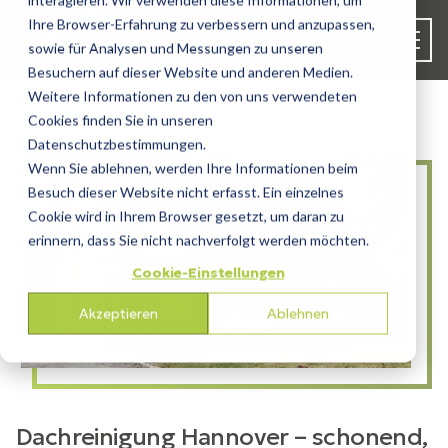
interagieren. Wir verwenden diese Informationen, um
Ihre Browser-Erfahrung zu verbessern und anzupassen,
sowie für Analysen und Messungen zu unseren
Besuchern auf dieser Website und anderen Medien.
Weitere Informationen zu den von uns verwendeten
Cookies finden Sie in unseren
Datenschutzbestimmungen.
Wenn Sie ablehnen, werden Ihre Informationen beim
Besuch dieser Website nicht erfasst. Ein einzelnes
Cookie wird in Ihrem Browser gesetzt, um daran zu
erinnern, dass Sie nicht nachverfolgt werden möchten.
Cookie-Einstellungen
Akzeptieren
Ablehnen
Dachreinigung Hannover – schonend,