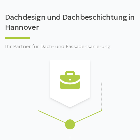
Dachdesign und Dachbeschichtung in
Hannover
Ihr Partner für Dach- und Fassadensanierung