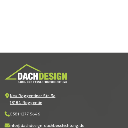
Neu Roggentiner Str. 3a
18184 Roggentin
0381 1277 5646
info@dachdesign-dachbeschichtung.de