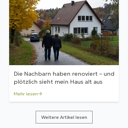
Die Nachbarn haben renoviert – und
plötzlich sieht mein Haus alt aus
Mehr lesen
Weitere Artikel lesen