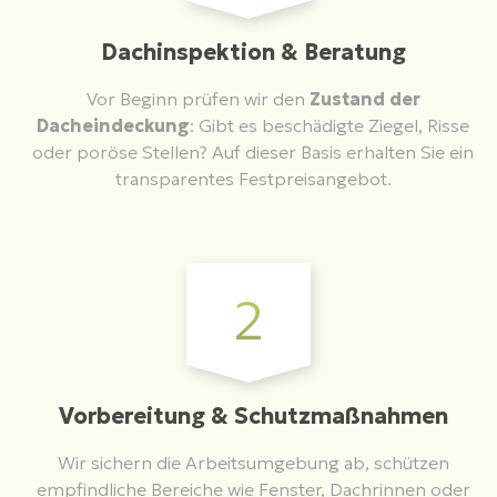
Dachinspektion & Beratung
Vor Beginn prüfen wir den
Zustand der
Dacheindeckung
: Gibt es beschädigte Ziegel, Risse
oder poröse Stellen? Auf dieser Basis erhalten Sie ein
transparentes Festpreisangebot.
2
Vorbereitung & Schutzmaßnahmen
Wir sichern die Arbeitsumgebung ab, schützen
empfindliche Bereiche wie Fenster, Dachrinnen oder