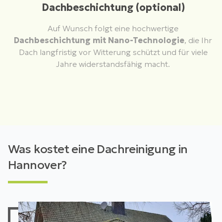
Dachbeschichtung (optional)
Auf Wunsch folgt eine hochwertige
Dachbeschichtung mit Nano-Technologie
, die Ihr
Dach langfristig vor Witterung schützt und für viele
Jahre widerstandsfähig macht.
Was kostet eine Dachreinigung in
Hannover?