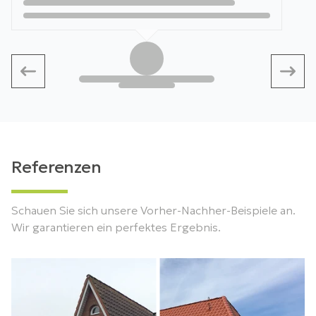
Referenzen
Schauen Sie sich unsere Vorher-Nachher-Beispiele an.
Wir garantieren ein perfektes Ergebnis.