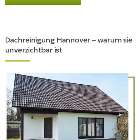
Dachreinigung Hannover – warum sie
unverzichtbar ist